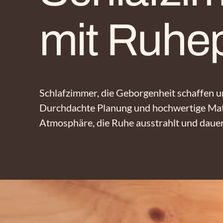
mit Ruhep
Schlafzimmer, die Geborgenheit schaffen 
Durchdachte Planung und hochwertige Mate
Atmosphäre, die Ruhe ausstrahlt und dauer