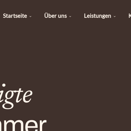
Startseite
Über uns
Leistungen
gte
mmer